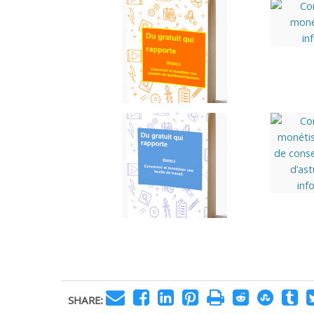
SHARE: