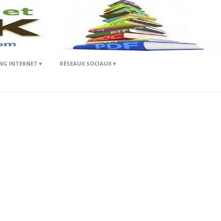
NG INTERNET
RÉSEAUX SOCIAUX