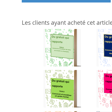
Les clients ayant acheté cet artic